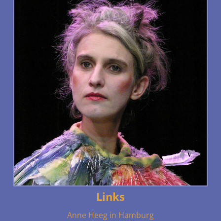
Links
Anne Heeg in Hamburg