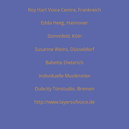
Roy Hart Voice Centre, Frankreich
Edda Heeg, Hannover
Stimmfeld, Köln
Susanne Weins, Düsseldorf
Babette Dieterich
Individuelle Musiknoten
Dubcity Tonstudio, Bremen
http://www.layersofvoice.de